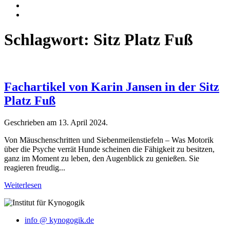
Schlagwort:
Sitz Platz Fuß
Fachartikel von Karin Jansen in der Sitz
Platz Fuß
Geschrieben am
13. April 2024
.
Von Mäuschenschritten und Siebenmeilenstiefeln – Was Motorik
über die Psyche verrät Hunde scheinen die Fähigkeit zu besitzen,
ganz im Moment zu leben, den Augenblick zu genießen. Sie
reagieren freudig...
Weiterlesen
info @ kynogogik.de