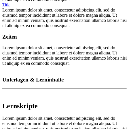
Title
Lorem ipsum dolor sit amet, consectetur adipiscing elit, sed do
eiusmod tempor incididunt ut labore et dolore magna aliqua. Ut
enim ad minim veniam, quis nostrud exercitation ullamco laboris nisi
ut aliquip ex ea commodo consequat.
Zeiten
Lorem ipsum dolor sit amet, consectetur adipiscing elit, sed do
eiusmod tempor incididunt ut labore et dolore magna aliqua. Ut
enim ad minim veniam, quis nostrud exercitation ullamco laboris nisi
ut aliquip ex ea commodo consequat.
Unterlagen & Lerninhalte
Lernskripte
Lorem ipsum dolor sit amet, consectetur adipiscing elit, sed do
eiusmod tempor incididunt ut labore et dolore magna aliqua. Ut
enim ad minim veniam, quis nostrud exercitation ullamco laboris nisi