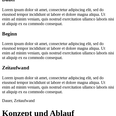
Lorem ipsum dolor sit amet, consectetur adipiscing elit, sed do
eiusmod tempor incididunt ut labore et dolore magna aliqua. Ut
enim ad minim veniam, quis nostrud exercitation ullamco laboris nisi
ut aliquip ex ea commodo consequat.
Beginn
Lorem ipsum dolor sit amet, consectetur adipiscing elit, sed do
eiusmod tempor incididunt ut labore et dolore magna aliqua. Ut
enim ad minim veniam, quis nostrud exercitation ullamco laboris nisi
ut aliquip ex ea commodo consequat.
Zeitaufwand
Lorem ipsum dolor sit amet, consectetur adipiscing elit, sed do
eiusmod tempor incididunt ut labore et dolore magna aliqua. Ut
enim ad minim veniam, quis nostrud exercitation ullamco laboris nisi
ut aliquip ex ea commodo consequat.
Dauer, Zeitaufwand
Konzept und Ablauf