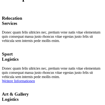
Relocation
Services
Donec quam felis ultricies nec, pretium vene natis vitae elementum
quis consequat massa justo rhoncus vitae egestas justo felis sit
vehicula sem internis pede mollis enim.
Sport
Logistics
Donec quam felis ultricies nec, pretium vene natis vitae elementum
quis consequat massa justo rhoncus vitae egestas justo felis sit
vehicula sem internis pede mollis enim.
Weitere Informationen
Art & Gallery
Logistics