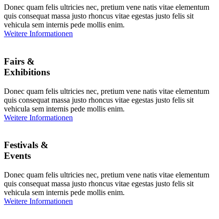
Donec quam felis ultricies nec, pretium vene natis vitae elementum
quis consequat massa justo rhoncus vitae egestas justo felis sit
vehicula sem internis pede mollis enim.
Weitere Informationen
Fairs &
Exhibitions
Donec quam felis ultricies nec, pretium vene natis vitae elementum
quis consequat massa justo rhoncus vitae egestas justo felis sit
vehicula sem internis pede mollis enim.
Weitere Informationen
Festivals &
Events
Donec quam felis ultricies nec, pretium vene natis vitae elementum
quis consequat massa justo rhoncus vitae egestas justo felis sit
vehicula sem internis pede mollis enim.
Weitere Informationen