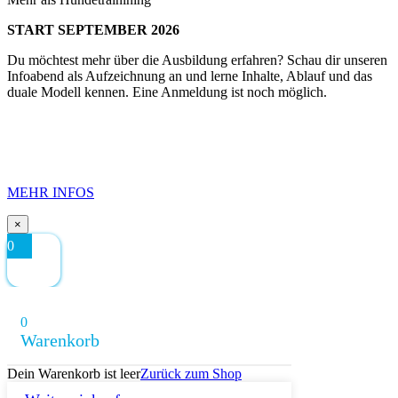
START SEPTEMBER 2026
Du möchtest mehr über die Ausbildung erfahren? Schau dir unseren
Infoabend als Aufzeichnung an und lerne Inhalte, Ablauf und das
duale Modell kennen. Eine Anmeldung ist noch möglich.
MEHR INFOS
×
0
0
Warenkorb
Dein Warenkorb ist leer
Zurück zum Shop