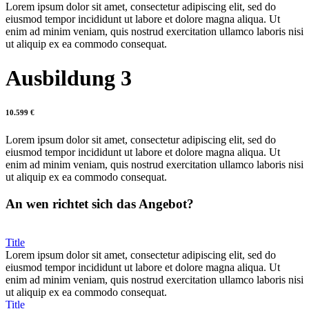
Lorem ipsum dolor sit amet, consectetur adipiscing elit, sed do
eiusmod tempor incididunt ut labore et dolore magna aliqua. Ut
enim ad minim veniam, quis nostrud exercitation ullamco laboris nisi
ut aliquip ex ea commodo consequat.
Ausbildung 3
10.599 €
Lorem ipsum dolor sit amet, consectetur adipiscing elit, sed do
eiusmod tempor incididunt ut labore et dolore magna aliqua. Ut
enim ad minim veniam, quis nostrud exercitation ullamco laboris nisi
ut aliquip ex ea commodo consequat.
An wen richtet sich das Angebot?
Title
Lorem ipsum dolor sit amet, consectetur adipiscing elit, sed do
eiusmod tempor incididunt ut labore et dolore magna aliqua. Ut
enim ad minim veniam, quis nostrud exercitation ullamco laboris nisi
ut aliquip ex ea commodo consequat.
Title