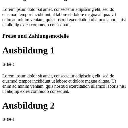
Lorem ipsum dolor sit amet, consectetur adipiscing elit, sed do
eiusmod tempor incididunt ut labore et dolore magna aliqua. Ut
enim ad minim veniam, quis nostrud exercitation ullamco laboris nisi
ut aliquip ex ea commodo consequat.
Preise und Zahlungsmodelle
Ausbildung 1
10.599 €
Lorem ipsum dolor sit amet, consectetur adipiscing elit, sed do
eiusmod tempor incididunt ut labore et dolore magna aliqua. Ut
enim ad minim veniam, quis nostrud exercitation ullamco laboris nisi
ut aliquip ex ea commodo consequat.
Ausbildung 2
10.599 €