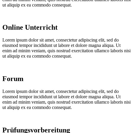
ut aliquip ex ea commodo consequat.
Online Unterricht
Lorem ipsum dolor sit amet, consectetur adipiscing elit, sed do
eiusmod tempor incididunt ut labore et dolore magna aliqua. Ut
enim ad minim veniam, quis nostrud exercitation ullamco laboris nisi
ut aliquip ex ea commodo consequat.
Forum
Lorem ipsum dolor sit amet, consectetur adipiscing elit, sed do
eiusmod tempor incididunt ut labore et dolore magna aliqua. Ut
enim ad minim veniam, quis nostrud exercitation ullamco laboris nisi
ut aliquip ex ea commodo consequat.
Prüfungsvorbereitung