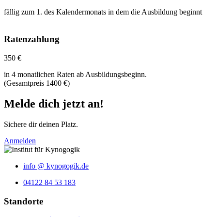
fällig zum 1. des Kalendermonats in dem die Ausbildung beginnt
Ratenzahlung
350 €
in 4 monatlichen Raten ab Ausbildungsbeginn.
(Gesamtpreis 1400 €)
Melde dich jetzt an!
Sichere dir deinen Platz.
Anmelden
info @ kynogogik.de
04122 84 53 183
Standorte