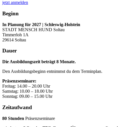
jetzt anmelden
Beginn
In Planung für 2027 | Schleswig-
Holstein
STADT MENSCH HUND Soltau
Timmerloh 1A
29614 Soltau
Dauer
Die Ausbildungszeit beträgt 8 Monate.
Den Ausbildungsbeginn entnimmst du dem Terminplan.
Präsenzseminare:
Freitag: 14.00 – 20.00 Uhr
Samstag: 10.00 – 18.00 Uhr
Sonntag: 09.00 – 15.00 Uhr
Zeitaufwand
80 Stunden
Präsenzseminare