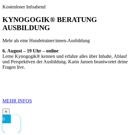
Kostenloser Infoabend
KYNOGOGIK® BERATUNG
AUSBILDUNG
Mehr als eine Hundetrainer:innen-Ausbildung
6.
August – 19 Uhr – online
Lerne Kynogogik® kennen und erfahre alles über Inhalte, Ablauf
und Perspektiven der Ausbildung. Karin Jansen beantwortet deine
Fragen live.
MEHR INFOS
×
0