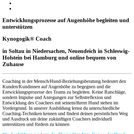
Entwicklungsprozesse auf Augenhöhe begleiten und
unterstützen
Kynogogik® Coach
in Soltau in Niedersachen, Neuendeich in Schleswig-
Holstein bei Hamburg und online bequem von
Zuhause
Coaching in der Mensch/Hund-Beziehungsberatung bedeutet den
Kunden/Kundinnen auf Augenhöhe zu begegnen und die
Entwicklungsprozesse des Teams zu begleiten. Keine Ratschläge,
sondern Impulse und Anregungen zur Selbstreflexion und
Entwicklung des Coachees
mit seinem/ihrem Hund stehen im
Vordergrund. In unserer Ausbildung lernst du unterschiedliche
Coaching-Techniken kennen und findest deinen persönlichen Weg
und Ausdruck um deine zukünftigen Coachees individuell
unterstützen und fördern zu können