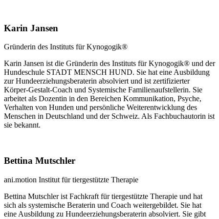
Karin Jansen
Gründerin des Instituts für Kynogogik®
Karin Jansen ist die Gründerin des Instituts für Kynogogik® und der
Hundeschule STADT MENSCH HUND. Sie hat eine Ausbildung
zur Hundeerziehungsberaterin absolviert und ist zertifizierter
Körper-Gestalt-Coach und Systemische Familienaufstellerin. Sie
arbeitet als Dozentin in den Bereichen Kommunikation, Psyche,
Verhalten von Hunden und persönliche Weiterentwicklung des
Menschen in Deutschland und der Schweiz. Als Fachbuchautorin ist
sie bekannt.
Bettina Mutschler
ani.motion Institut für tiergestützte Therapie
Bettina Mutschler ist Fachkraft für tiergestützte Therapie und hat
sich als systemische Beraterin und Coach weitergebildet. Sie hat
eine Ausbildung zu Hundeerziehungsberaterin absolviert. Sie gibt