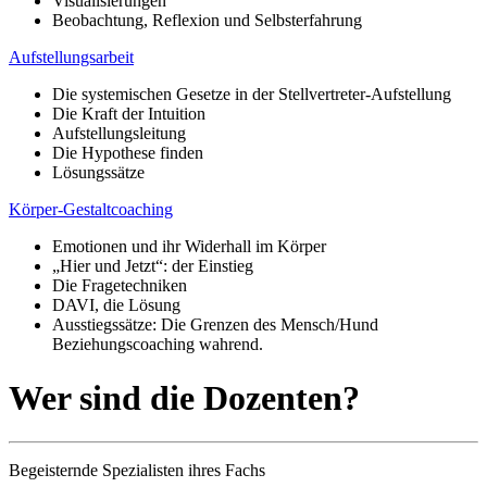
Visualisierungen
Beobachtung, Reflexion und Selbsterfahrung
Aufstellungsarbeit
Die systemischen Gesetze in der Stellvertreter-Aufstellung
Die Kraft der Intuition
Aufstellungsleitung
Die Hypothese finden
Lösungssätze
Körper-Gestaltcoaching
Emotionen und ihr Widerhall im Körper
„Hier und Jetzt“: der Einstieg
Die Fragetechniken
DAVI, die Lösung
Ausstiegssätze: Die Grenzen des Mensch/Hund
Beziehungscoaching wahrend.
Wer sind die Dozenten?
Begeisternde Spezialisten ihres Fachs