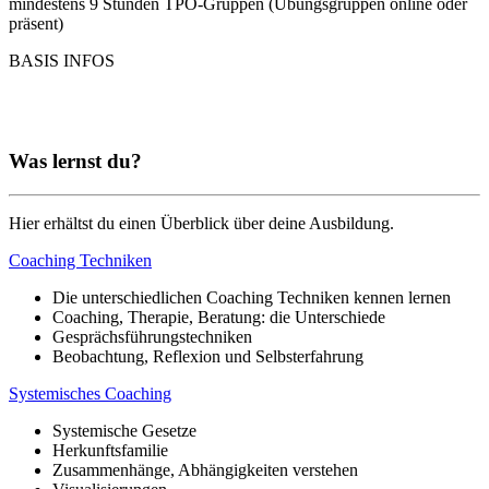
mindestens 9 Stunden TPO-Gruppen (Übungsgruppen online oder
präsent)
BASIS INFOS
Was lernst du?
Hier erhältst du einen Überblick über deine Ausbildung.
Coaching Techniken
Die unterschiedlichen Coaching Techniken kennen lernen
Coaching, Therapie, Beratung: die Unterschiede
Gesprächsführungstechniken
Beobachtung, Reflexion und Selbsterfahrung
Systemisches Coaching
Systemische Gesetze
Herkunftsfamilie
Zusammenhänge, Abhängigkeiten verstehen