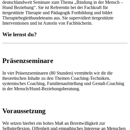
deutschlandweit Seminare zum Thema „Bindung in der Mensch –
Hund Beziehung“. Sie ist Referentin bei der Fachkraft für
tiergestützte Therapie und Pädagogik Fortbildung und bildet
Therapiebegleithundeteams aus. Sie supervidiert tiergestützte
Interventionen und ist Autorin von Fachbücherin.
Wie lernst du?
Präsenzseminare
In vier Präsenzseminaren (80 Stunden) vermitteln wir dir die
theoretischen Inhalte zu den Themen Coaching-Techniken,
systemisches Coaching, Familienaufstellung und Gestalt-Coaching
in der Mensch/Hund-Beziehungsberatung.
Voraussetzung
Wir setzen hierbei ein hohes Maß an Bereitwilligkeit zur
Selbstreflexion, Offenheit und empathisches Interesse an Menschen