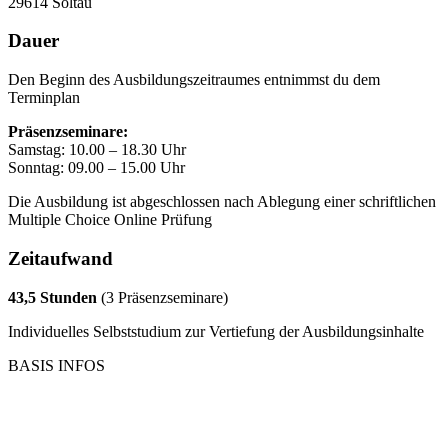
29614 Soltau
Dauer
Den Beginn des Ausbildungszeitraumes entnimmst du dem
Terminplan
Präsenzseminare:
Samstag: 10.00 – 18.30 Uhr
Sonntag: 09.00 – 15.00 Uhr
Die Ausbildung ist abgeschlossen nach Ablegung einer schriftlichen
Multiple Choice Online Prüfung
Zeitaufwand
43,5 Stunden
(3 Präsenzseminare)
Individuelles Selbststudium zur Vertiefung der Ausbildungsinhalte
BASIS INFOS