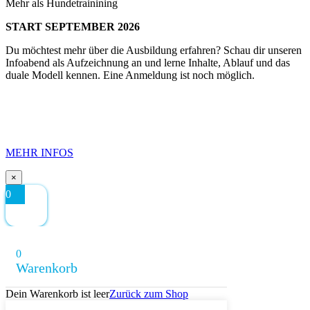
Mehr als Hundetrainining
START SEPTEMBER 2026
Du möchtest mehr über die Ausbildung erfahren? Schau dir unseren
Infoabend als Aufzeichnung an und lerne Inhalte, Ablauf und das
duale Modell kennen. Eine Anmeldung ist noch möglich.
MEHR INFOS
×
0
0
Warenkorb
Dein Warenkorb ist leer
Zurück zum Shop