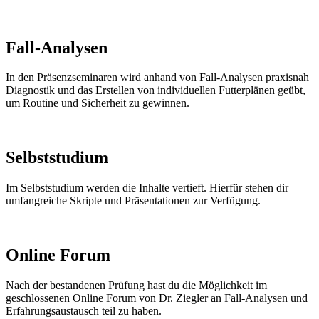
Fall-Analysen
In den Präsenzseminaren wird anhand von Fall-Analysen praxisnah
Diagnostik und das Erstellen von individuellen Futterplänen geübt,
um Routine und Sicherheit zu gewinnen.
Selbststudium
Im Selbststudium werden die Inhalte vertieft. Hierfür stehen dir
umfangreiche Skripte und Präsentationen zur Verfügung.
Online Forum
Nach der bestandenen Prüfung hast du die Möglichkeit im
geschlossenen Online Forum von Dr. Ziegler an Fall-Analysen und
Erfahrungsaustausch teil zu haben.