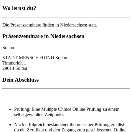
Wo lernst du?
Die Präsenzseminare finden in Niedersachsen statt.
Präsenzseminare in Niedersachsen
Soltau
STADT MENSCH HUND Soltau
Timmerloh 1
29614 Soltau
Dein Abschluss
Prüfung: Eine Multiple Choice Online Prüfung zu einem
selbstgewählten Zeitpunkt.
Nach erfolgreich bestandener theoretischer Prüfung erhältst
du ein Zertifikat und den Zugang zum geschlossenen Online