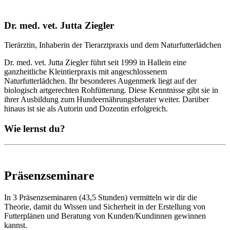
Dr. med. vet. Jutta Ziegler
Tierärztin, Inhaberin der Tierarztpraxis und dem Naturfutterlädchen
Dr. med. vet. Jutta Ziegler führt seit 1999 in Hallein eine
ganzheitliche Kleintierpraxis mit angeschlossenem
Naturfutterlädchen. Ihr besonderes Augenmerk liegt auf der
biologisch artgerechten Rohfütterung. Diese Kenntnisse gibt sie in
ihrer Ausbildung zum Hundeernährungsberater weiter. Darüber
hinaus ist sie als Autorin und Dozentin erfolgreich.
Wie lernst du?
Präsenzseminare
In 3 Präsenzseminaren (43,5 Stunden) vermitteln wir dir die
Theorie, damit du Wissen und Sicherheit in der Erstellung von
Futterplänen und Beratung von Kunden/Kundinnen gewinnen
kannst.