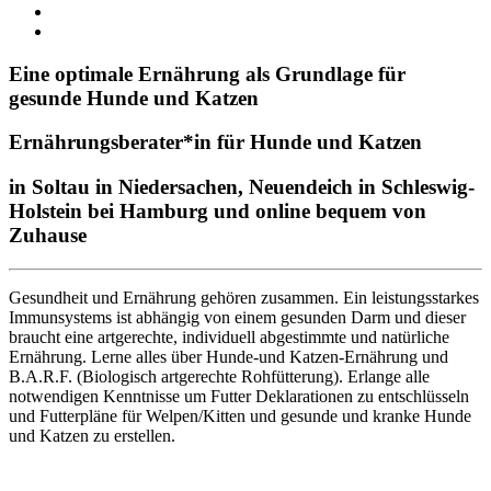
Eine optimale Ernährung als Grundlage für
gesunde Hunde und Katzen
Ernährungsberater*in für Hunde und Katzen
in Soltau in Niedersachen, Neuendeich in Schleswig-
Holstein bei Hamburg und online bequem von
Zuhause
Gesundheit und Ernährung gehören zusammen. Ein leistungsstarkes
Immunsystems ist abhängig von einem gesunden Darm und dieser
braucht eine artgerechte, individuell abgestimmte und natürliche
Ernährung. Lerne alles über Hunde-und Katzen-Ernährung und
B.A.R.F. (Biologisch artgerechte Rohfütterung). Erlange alle
notwendigen Kenntnisse um Futter Deklarationen zu entschlüsseln
und Futterpläne für Welpen/Kitten und gesunde und kranke Hunde
und Katzen zu erstellen.