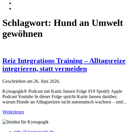
Schlagwort:
Hund an Umwelt
gewöhnen
Reiz Integrations Training – Alltagsreize
integrieren, statt vermeiden
Geschrieben am
26. Juni 2026
.
Kynogogik® Podcast mit Karin Jansen Folge #19 Spotify Apple
Podcast Youtube In dieser Folge spricht Karin Jansen darüber,
warum Hunde an Alltagsreizen nicht automatisch wachsen – und...
Weiterlesen
info @ kynogogik.de