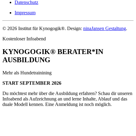
Datenschutz
Impressum
©
2026
Institut für Kynogogik®. Design:
ninaJansen Gestaltung
.
Kostenloser Infoabend
KYNOGOGIK® BERATER*IN
AUSBILDUNG
Mehr als Hundetrainining
START SEPTEMBER 2026
Du möchtest mehr über die Ausbildung erfahren? Schau dir unseren
Infoabend als Aufzeichnung an und lerne Inhalte, Ablauf und das
duale Modell kennen. Eine Anmeldung ist noch möglich.