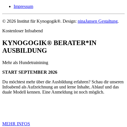
Impressum
©
2026
Institut für Kynogogik®. Design:
ninaJansen Gestaltung
.
Kostenloser Infoabend
KYNOGOGIK® BERATER*IN
AUSBILDUNG
Mehr als Hundetrainining
START SEPTEMBER 2026
Du möchtest mehr über die Ausbildung erfahren? Schau dir unseren
Infoabend als Aufzeichnung an und lerne Inhalte, Ablauf und das
duale Modell kennen. Eine Anmeldung ist noch möglich.
MEHR INFOS