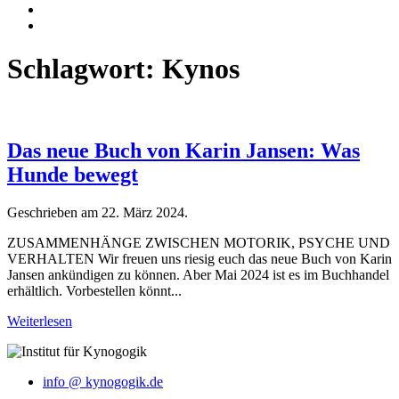
Schlagwort:
Kynos
Das neue Buch von Karin Jansen: Was
Hunde bewegt
Geschrieben am
22. März 2024
.
ZUSAMMENHÄNGE ZWISCHEN MOTORIK, PSYCHE UND
VERHALTEN Wir freuen uns riesig euch das neue Buch von Karin
Jansen ankündigen zu können. Aber Mai 2024 ist es im Buchhandel
erhältlich. Vorbestellen könnt...
Weiterlesen
info @ kynogogik.de