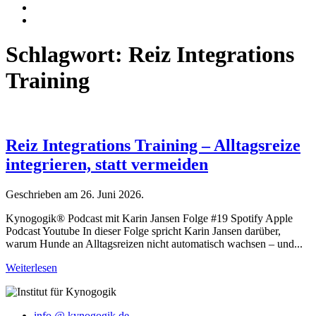
Schlagwort:
Reiz Integrations
Training
Reiz Integrations Training – Alltagsreize
integrieren, statt vermeiden
Geschrieben am
26. Juni 2026
.
Kynogogik® Podcast mit Karin Jansen Folge #19 Spotify Apple
Podcast Youtube In dieser Folge spricht Karin Jansen darüber,
warum Hunde an Alltagsreizen nicht automatisch wachsen – und...
Weiterlesen
info @ kynogogik.de