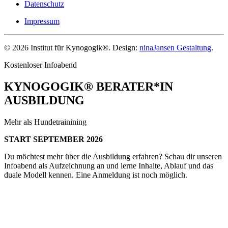
Datenschutz
Impressum
©
2026
Institut für Kynogogik®. Design:
ninaJansen Gestaltung
.
Kostenloser Infoabend
KYNOGOGIK® BERATER*IN
AUSBILDUNG
Mehr als Hundetrainining
START SEPTEMBER 2026
Du möchtest mehr über die Ausbildung erfahren? Schau dir unseren
Infoabend als Aufzeichnung an und lerne Inhalte, Ablauf und das
duale Modell kennen. Eine Anmeldung ist noch möglich.