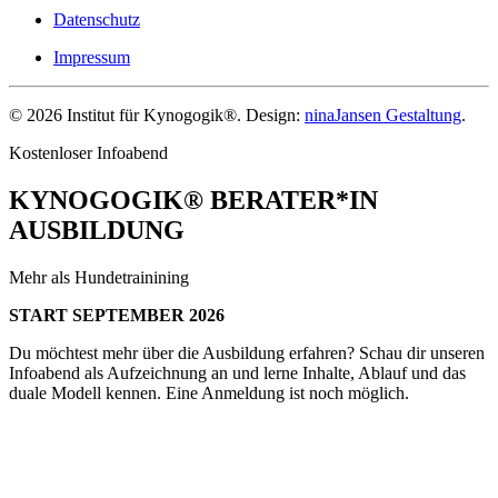
Datenschutz
Impressum
©
2026
Institut für Kynogogik®. Design:
ninaJansen Gestaltung
.
Kostenloser Infoabend
KYNOGOGIK® BERATER*IN
AUSBILDUNG
Mehr als Hundetrainining
START SEPTEMBER 2026
Du möchtest mehr über die Ausbildung erfahren? Schau dir unseren
Infoabend als Aufzeichnung an und lerne Inhalte, Ablauf und das
duale Modell kennen. Eine Anmeldung ist noch möglich.