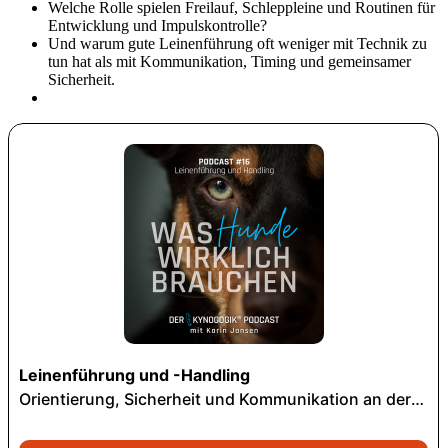
Welche Rolle spielen Freilauf, Schleppleine und Routinen für
Entwicklung und Impulskontrolle?
Und warum gute Leinenführung oft weniger mit Technik zu
tun hat als mit Kommunikation, Timing und gemeinsamer
Sicherheit.