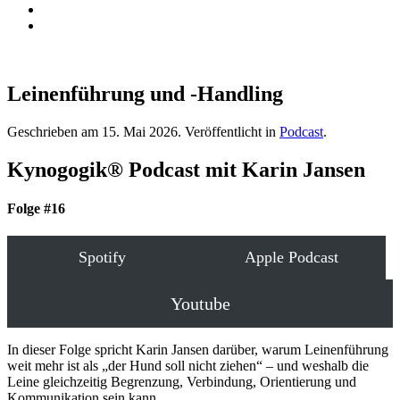
Leinenführung und -Handling
Geschrieben am
15. Mai 2026
. Veröffentlicht in
Podcast
.
Kynogogik® Podcast mit Karin Jansen
Folge #16
Spotify
Apple Podcast
Youtube
In dieser Folge spricht Karin Jansen darüber, warum Leinenführung
weit mehr ist als „der Hund soll nicht ziehen“ – und weshalb die
Leine gleichzeitig Begrenzung, Verbindung, Orientierung und
Kommunikation sein kann.