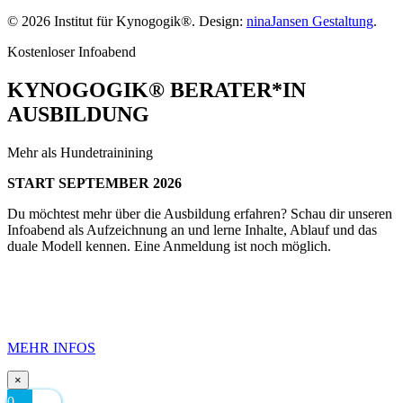
©
2026
Institut für Kynogogik®. Design:
ninaJansen Gestaltung
.
Kostenloser Infoabend
KYNOGOGIK® BERATER*IN
AUSBILDUNG
Mehr als Hundetrainining
START SEPTEMBER 2026
Du möchtest mehr über die Ausbildung erfahren? Schau dir unseren
Infoabend als Aufzeichnung an und lerne Inhalte, Ablauf und das
duale Modell kennen. Eine Anmeldung ist noch möglich.
MEHR INFOS
×
0