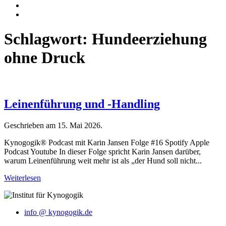
Schlagwort:
Hundeerziehung
ohne Druck
Leinenführung und -Handling
Geschrieben am
15. Mai 2026
.
Kynogogik® Podcast mit Karin Jansen Folge #16 Spotify Apple
Podcast Youtube In dieser Folge spricht Karin Jansen darüber,
warum Leinenführung weit mehr ist als „der Hund soll nicht...
Weiterlesen
info @ kynogogik.de