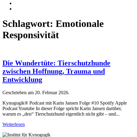
Schlagwort:
Emotionale
Responsivität
Die Wundertüte: Tierschutzhunde
zwischen Hoffnung, Trauma und
Entwicklung
Geschrieben am
20. Februar 2026
.
Kynogogik® Podcast mit Karin Jansen Folge #10 Spotify Apple
Podcast Youtube In dieser Folge spricht Karin Jansen darüber,
warum es „den“ Tierschutzhund eigentlich nicht gibt – und...
Weiterlesen