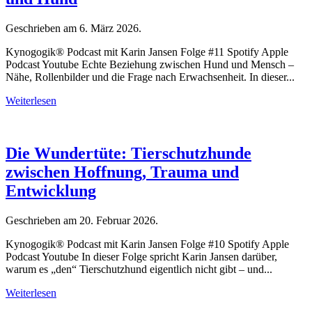
Geschrieben am
6. März 2026
.
Kynogogik® Podcast mit Karin Jansen Folge #11 Spotify Apple
Podcast Youtube Echte Beziehung zwischen Hund und Mensch –
Nähe, Rollenbilder und die Frage nach Erwachsenheit. In dieser...
Weiterlesen
Die Wundertüte: Tierschutzhunde
zwischen Hoffnung, Trauma und
Entwicklung
Geschrieben am
20. Februar 2026
.
Kynogogik® Podcast mit Karin Jansen Folge #10 Spotify Apple
Podcast Youtube In dieser Folge spricht Karin Jansen darüber,
warum es „den“ Tierschutzhund eigentlich nicht gibt – und...
Weiterlesen