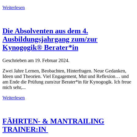
Weiterlesen
Die Absolventen aus dem 4.
Ausbildungsjahrgang zum/zur
Kynogogik® Berater*in
Geschrieben am
19. Februar 2024
.
Zwei Jahre Lernen, Beobachten, Hinterfragen. Neue Gedanken,
Ideen und Theorien. Viel Engagement, Mut und Reflexion… und
am Ende die Prüfung zum/zur Berater*in für Kynogogik. Ich freue
mich sehr,...
Weiterlesen
FÄHRTEN- & MANTRAILING
TRAINER:IN