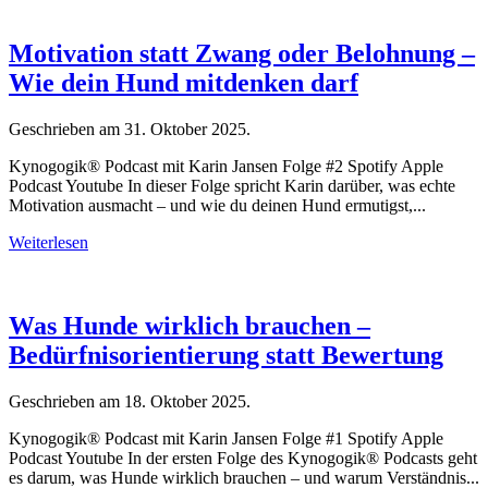
Motivation statt Zwang oder Belohnung –
Wie dein Hund mitdenken darf
Geschrieben am
31. Oktober 2025
.
Kynogogik® Podcast mit Karin Jansen Folge #2 Spotify Apple
Podcast Youtube In dieser Folge spricht Karin darüber, was echte
Motivation ausmacht – und wie du deinen Hund ermutigst,...
Weiterlesen
Was Hunde wirklich brauchen –
Bedürfnisorientierung statt Bewertung
Geschrieben am
18. Oktober 2025
.
Kynogogik® Podcast mit Karin Jansen Folge #1 Spotify Apple
Podcast Youtube In der ersten Folge des Kynogogik® Podcasts geht
es darum, was Hunde wirklich brauchen – und warum Verständnis...