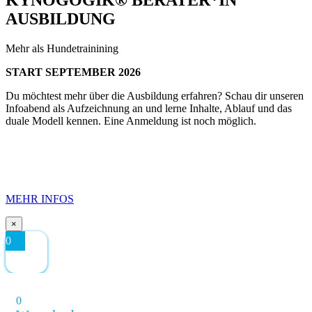
AUSBILDUNG
Mehr als Hundetrainining
START SEPTEMBER 2026
Du möchtest mehr über die Ausbildung erfahren? Schau dir unseren
Infoabend als Aufzeichnung an und lerne Inhalte, Ablauf und das
duale Modell kennen. Eine Anmeldung ist noch möglich.
MEHR INFOS
×
0
0