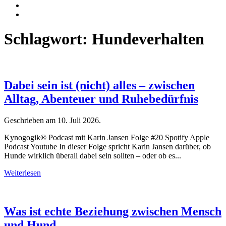
Schlagwort:
Hundeverhalten
Dabei sein ist (nicht) alles – zwischen
Alltag, Abenteuer und Ruhebedürfnis
Geschrieben am
10. Juli 2026
.
Kynogogik® Podcast mit Karin Jansen Folge #20 Spotify Apple
Podcast Youtube In dieser Folge spricht Karin Jansen darüber, ob
Hunde wirklich überall dabei sein sollten – oder ob es...
Weiterlesen
Was ist echte Beziehung zwischen Mensch
und Hund