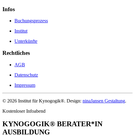
Infos
Buchungsprozess
Institut
Unterkünfte
Rechtliches
AGB
Datenschutz
Impressum
©
2026
Institut für Kynogogik®. Design:
ninaJansen Gestaltung
.
Kostenloser Infoabend
KYNOGOGIK® BERATER*IN
AUSBILDUNG