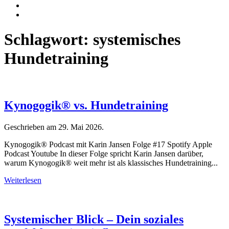
Schlagwort:
systemisches
Hundetraining
Kynogogik® vs. Hundetraining
Geschrieben am
29. Mai 2026
.
Kynogogik® Podcast mit Karin Jansen Folge #17 Spotify Apple
Podcast Youtube In dieser Folge spricht Karin Jansen darüber,
warum Kynogogik®️ weit mehr ist als klassisches Hundetraining...
Weiterlesen
Systemischer Blick – Dein soziales