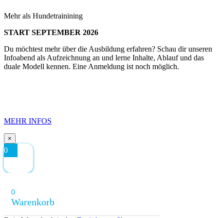
Mehr als Hundetrainining
START SEPTEMBER 2026
Du möchtest mehr über die Ausbildung erfahren? Schau dir unseren
Infoabend als Aufzeichnung an und lerne Inhalte, Ablauf und das
duale Modell kennen. Eine Anmeldung ist noch möglich.
MEHR INFOS
×
0
0
Warenkorb