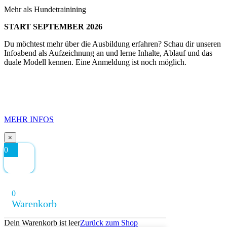
Mehr als Hundetrainining
START SEPTEMBER 2026
Du möchtest mehr über die Ausbildung erfahren? Schau dir unseren
Infoabend als Aufzeichnung an und lerne Inhalte, Ablauf und das
duale Modell kennen. Eine Anmeldung ist noch möglich.
MEHR INFOS
×
0
0
Warenkorb
Dein Warenkorb ist leer
Zurück zum Shop