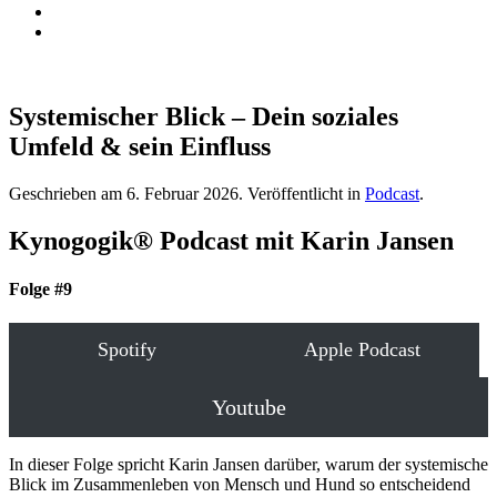
Systemischer Blick – Dein soziales
Umfeld & sein Einfluss
Geschrieben am
6. Februar 2026
. Veröffentlicht in
Podcast
.
Kynogogik® Podcast mit Karin Jansen
Folge #9
Spotify
Apple Podcast
Youtube
In dieser Folge spricht Karin Jansen darüber, warum der systemische
Blick im Zusammenleben von Mensch und Hund so entscheidend