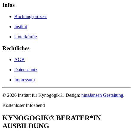
Infos
Buchungsprozess
Institut
Unterkünfte
Rechtliches
AGB
Datenschutz
Impressum
©
2026
Institut für Kynogogik®. Design:
ninaJansen Gestaltung
.
Kostenloser Infoabend
KYNOGOGIK® BERATER*IN
AUSBILDUNG