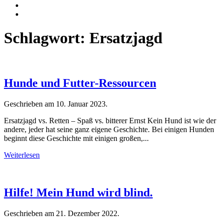
Schlagwort:
Ersatzjagd
Hunde und Futter-Ressourcen
Geschrieben am
10. Januar 2023
.
Ersatzjagd vs. Retten – Spaß vs. bitterer Ernst Kein Hund ist wie der
andere, jeder hat seine ganz eigene Geschichte. Bei einigen Hunden
beginnt diese Geschichte mit einigen großen,...
Weiterlesen
Hilfe! Mein Hund wird blind.
Geschrieben am
21. Dezember 2022
.