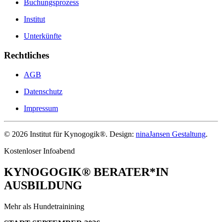
Buchungsprozess
Institut
Unterkünfte
Rechtliches
AGB
Datenschutz
Impressum
©
2026
Institut für Kynogogik®. Design:
ninaJansen Gestaltung
.
Kostenloser Infoabend
KYNOGOGIK® BERATER*IN
AUSBILDUNG
Mehr als Hundetrainining